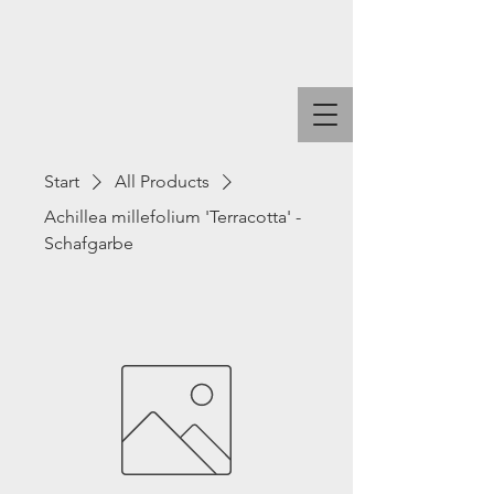
Start
All Products
Achillea millefolium 'Terracotta' -
Schafgarbe