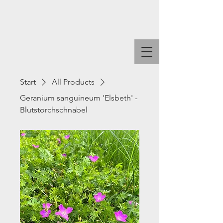
Start
All Products
Geranium sanguineum 'Elsbeth' -
Blutstorchschnabel